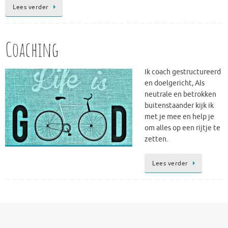
Lees verder
Coaching
Ik coach gestructureerd
en doelgericht, Als
neutrale en betrokken
buitenstaander kijk ik
met je mee en help je
om alles op een rijtje te
zetten.
Lees verder