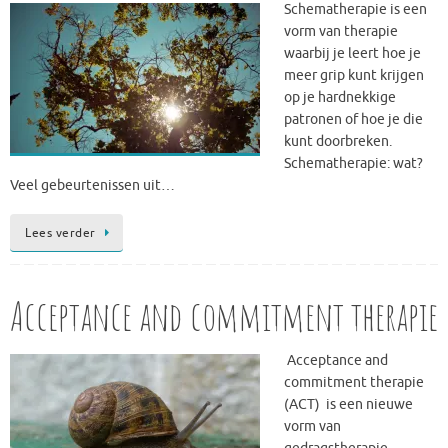
Schematherapie is een
vorm van therapie
waarbij je leert hoe je
meer grip kunt krijgen
op je hardnekkige
patronen of hoe je die
kunt doorbreken.
Schematherapie: wat?
Veel gebeurtenissen uit…
Lees verder
Acceptance and commitment therapie
Acceptance and
commitment therapie
(ACT) is een nieuwe
vorm van