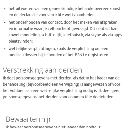
het uitvoeren van een geneeskundige behandelovereenkomst
en de declaratie voor verrichte werkzaamheden;
het onderhouden van contact, door het maken van afspraken
en informatie waar je zelf om hebt gevraagd. Dit contact kan
zowel mondeling, schriftelijk, telefonisch, via skype als via apps
plaatsvinden;
wettelijke verplichtingen, zoals de verplichting om een
medisch dossier bij te houden of het BSN te registreren.
Verstrekking aan derden
Ik deel persoonsgegevens met derden, als dat in het kader van de
behandeling (bijvoorbeeld een verwijzing) is aangewezen of voor
het voldoen aan een wettelijke verplichting nodig is. Ik deel geen
persoonsgegevens met derden voor commerciële doeleinden.
Bewaartermijn
Ik bewaar persoonsgegevens niet langer dan nodig is: