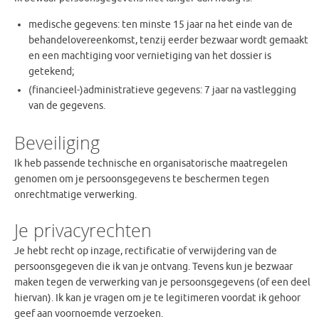
medische gegevens: ten minste 15 jaar na het einde van de
behandelovereenkomst, tenzij eerder bezwaar wordt gemaakt
en een machtiging voor vernietiging van het dossier is
getekend;
(financieel-)administratieve gegevens: 7 jaar na vastlegging
van de gegevens.
Beveiliging
Ik heb passende technische en organisatorische maatregelen
genomen om je persoonsgegevens te beschermen tegen
onrechtmatige verwerking.
Je privacyrechten
Je hebt recht op inzage, rectificatie of verwijdering van de
persoonsgegeven die ik van je ontvang. Tevens kun je bezwaar
maken tegen de verwerking van je persoonsgegevens (of een deel
hiervan). Ik kan je vragen om je te legitimeren voordat ik gehoor
geef aan voornoemde verzoeken.