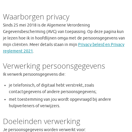
Waarborgen privacy
Sinds 25 mei 2018 is de Algemene Verordening
Gegevensbescherming (AVG) van toepassing. Op deze pagina kun
je lezen hoe ik in hoofdlijnen omga met de persoonsgegevens van
mijn cliënten. Meer details staan in mijn
Privacy beleid en Privacy
reglement 2021
.
Verwerking persoonsgegevens
Ik verwerk persoonsgegevens die:
je telefonisch, of digitaal hebt verstrekt, zoals
contactgegevens of andere persoonsgegevens;
met toestemming van jou wordt opgevraagd bij andere
hulpverleners of verwijzers.
Doeleinden verwerking
Je persoonsgegevens worden verwerkt voor: