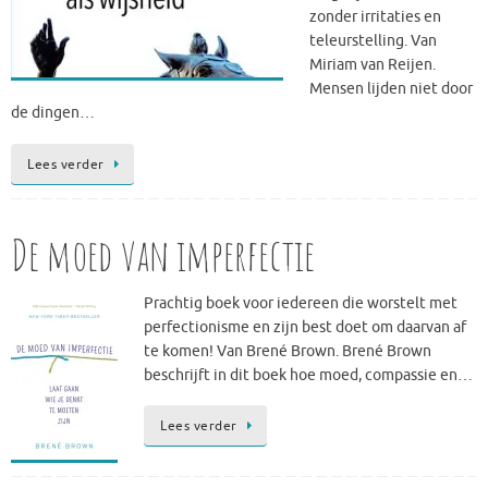
zonder irritaties en
teleurstelling. Van
Miriam van Reijen.
Mensen lijden niet door
de dingen…
Lees verder
De moed van imperfectie
Prachtig boek voor iedereen die worstelt met
perfectionisme en zijn best doet om daarvan af
te komen! Van Brené Brown. Brené Brown
beschrijft in dit boek hoe moed, compassie en…
Lees verder