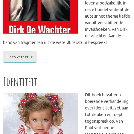
levensnoodzakelijk. In
deze bundel verkent de
auteur het thema liefde
vanuit verschillende
invalshoeken. Van Dirk
de Wachter. Aan de
hand van fragmenten uit de wereldliteratuur bespreekt…
Lees verder
Identiteit
Dit boek bevat een
boeiende verhandeling
over identiteit, zet aan
tot denken en roept
tegenspraak op. Van
Paul verhaeghe.