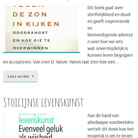
Dit boek gaat over
sterfelijkheid en dood
en geeft inspirerende
en
bemoedigende advieze
n over hoe we iets
wat onvermijdelijk is
kunnen leren begrijpen
en accepteren. Van Irvin D. Yalom. Yalom laat zien hoe een…
Lees verder
Stoicijnse levenskunst
Aan de hand van
alledaagse voorbeelden
vertelt dit boek hoe het
mogelijk is om te leven