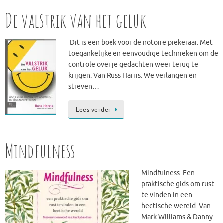
De valstrik van het geluk
Dit is een boek voor de notoire piekeraar. Met
toegankelijke en eenvoudige technieken om de
controle over je gedachten weer terug te
krijgen. Van Russ Harris. We verlangen en
streven…
Lees verder
Mindfulness
Mindfulness. Een
praktische gids om rust
te vinden in een
hectische wereld. Van
Mark Williams & Danny