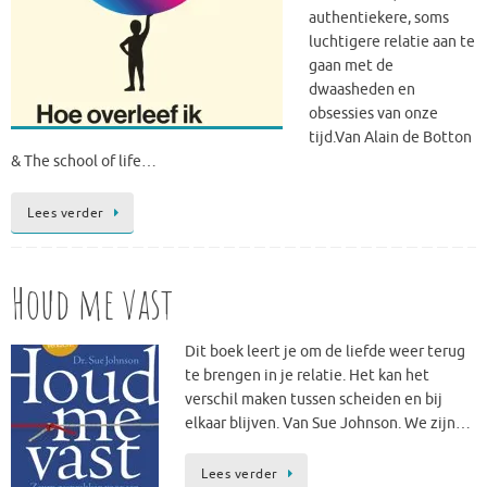
authentiekere, soms
luchtigere relatie aan te
gaan met de
dwaasheden en
obsessies van onze
tijd.Van Alain de Botton
& The school of life…
Lees verder
Houd me vast
Dit boek leert je om de liefde weer terug
te brengen in je relatie. Het kan het
verschil maken tussen scheiden en bij
elkaar blijven. Van Sue Johnson. We zijn…
Lees verder