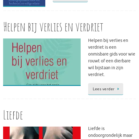
Helpen bij verlies en verdriet
Helpen bij verlies en
verdriet is een
onmisbare gids voor wie
rouwt of een dierbare
wil bijstaan in zijn
verdriet.
Lees verder
Liefde
Liefde is
ondoorgrondelijk maar