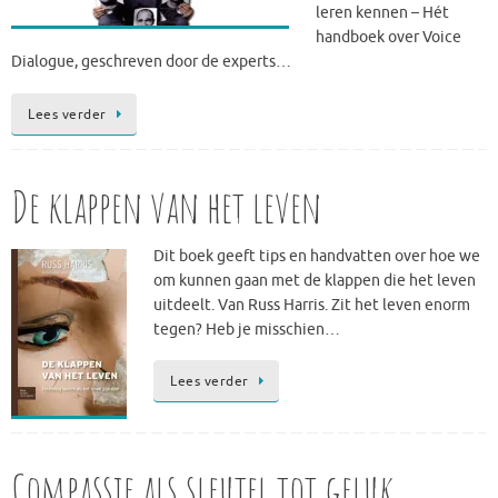
leren kennen – Hét
handboek over Voice
Dialogue, geschreven door de experts…
Lees verder
De klappen van het leven
Dit boek geeft tips en handvatten over hoe we
om kunnen gaan met de klappen die het leven
uitdeelt. Van Russ Harris. Zit het leven enorm
tegen? Heb je misschien…
Lees verder
Compassie als sleutel tot geluk