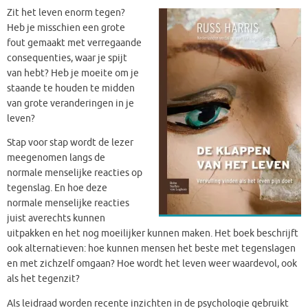
Zit het leven enorm tegen?
Heb je misschien een grote
fout gemaakt met verregaande
consequenties, waar je spijt
van hebt? Heb je moeite om je
staande te houden te midden
van grote veranderingen in je
leven?
Stap voor stap wordt de lezer
meegenomen langs de
normale menselijke reacties op
tegenslag. En hoe deze
normale menselijke reacties
juist averechts kunnen
uitpakken en het nog moeilijker kunnen maken. Het boek beschrijft
ook alternatieven: hoe kunnen mensen het beste met tegenslagen
en met zichzelf omgaan? Hoe wordt het leven weer waardevol, ook
als het tegenzit?
Als leidraad worden recente inzichten in de psychologie gebruikt