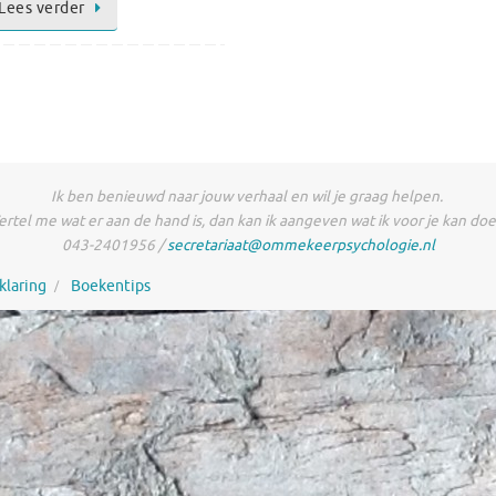
Lees verder
Ik ben benieuwd naar jouw verhaal en wil je graag helpen.
ertel me wat er aan de hand is, dan kan ik aangeven wat ik voor je kan doe
043-2401956 /
secretariaat@ommekeerpsychologie.nl
klaring
Boekentips