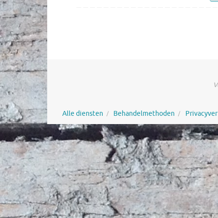
V
Alle diensten
Behandelmethoden
Privacyver